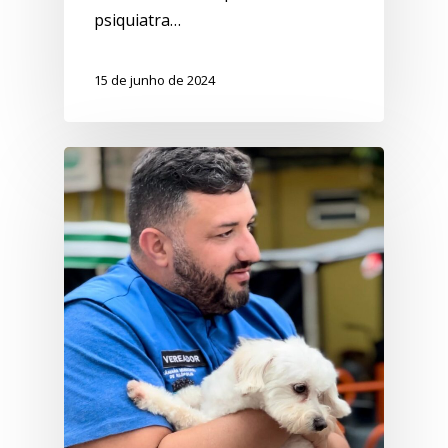
psiquiatra…
15 de junho de 2024