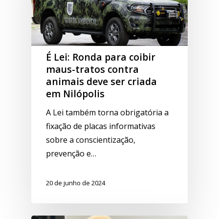
É Lei: Ronda para coibir
maus-tratos contra
animais deve ser criada
em Nilópolis
A Lei também torna obrigatória a
fixação de placas informativas
sobre a conscientização,
prevenção e…
20 de junho de 2024