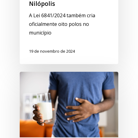
Nilópolis
A Lei 6841/2024 também cria
oficialmente oito polos no
município
19 de novembro de 2024