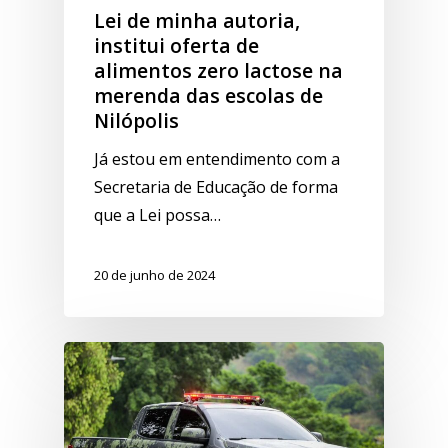
Lei de minha autoria,
institui oferta de
alimentos zero lactose na
merenda das escolas de
Nilópolis
Já estou em entendimento com a
Secretaria de Educação de forma
que a Lei possa…
20 de junho de 2024