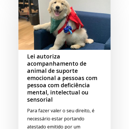
Lei autoriza
acompanhamento de
animal de suporte
emocional a pessoas com
pessoa com deficiência
mental, intelectual ou
sensorial
Para fazer valer o seu direito, é
necessário estar portando
atestado emitido por um