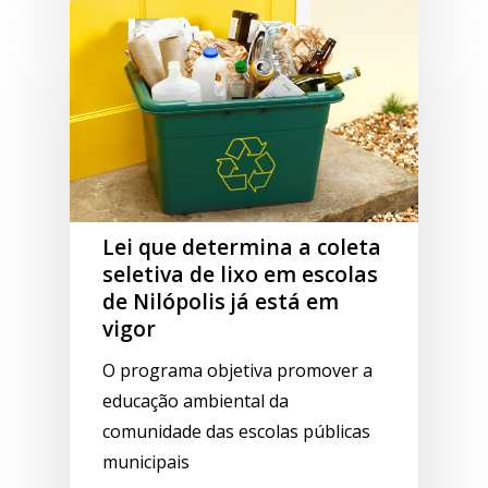
Lei que determina a coleta
seletiva de lixo em escolas
de Nilópolis já está em
vigor
O programa objetiva promover a
educação ambiental da
comunidade das escolas públicas
municipais