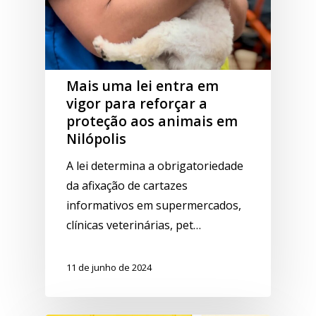
Mais uma lei entra em
vigor para reforçar a
proteção aos animais em
Nilópolis
A lei determina a obrigatoriedade
da afixação de cartazes
informativos em supermercados,
clínicas veterinárias, pet…
11 de junho de 2024