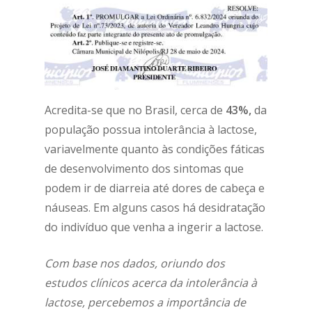
Acredita-se que no Brasil, cerca de
43%,
da
população possua intolerância à lactose,
variavelmente quanto às condições fáticas
de desenvolvimento dos sintomas que
podem ir de diarreia até dores de cabeça e
náuseas. Em alguns casos há desidratação
do indivíduo que venha a ingerir a lactose.
Com base nos dados, oriundo dos
estudos clínicos acerca da intolerância à
lactose, percebemos a importância de