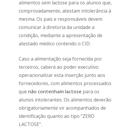
alimentos sem lactose para os alunos que,
comprovadamente, atestam intolerância à
mesma. Os pais e responsáveis devem
comunicar à diretoria da unidade a
condição, mediante a apresentação de
atestado médico contendo o CID.
Caso a alimentação seja fornecida por
terceiros, caberá ao poder executivo
operacionalizar esta inserção junto aos
fornecedores, com alimentos processados
que
não contenham lactose
para os
alunos intolerantes. Os alimentos deverão
obrigatoriamente vir acompanhados de
identificação quanto ao tipo “ZERO
LACTOSE”.