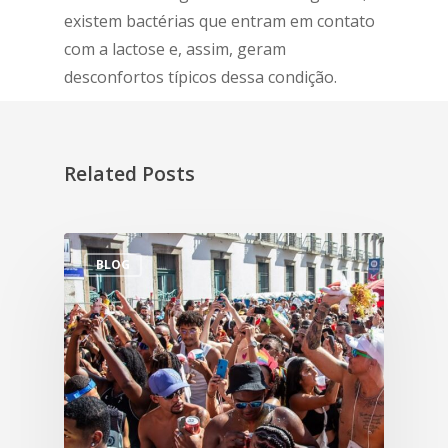
existem bactérias que entram em contato
com a lactose e, assim, geram
desconfortos típicos dessa condição.
Related Posts
BLOG