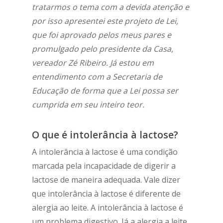
tratarmos o tema com a devida atenção e
por isso apresentei este projeto de Lei,
que foi aprovado pelos meus pares e
promulgado pelo presidente da Casa,
vereador Zé Ribeiro. Já estou em
entendimento com a Secretaria de
Educação de forma que a Lei possa ser
cumprida em seu inteiro teor.
O que é intolerância à lactose?
A intolerância à lactose é uma condição
marcada pela incapacidade de digerir a
lactose de maneira adequada. Vale dizer
que intolerância à lactose é diferente de
alergia ao leite. A intolerância à lactose é
um problema digestivo. Já a alergia a leite