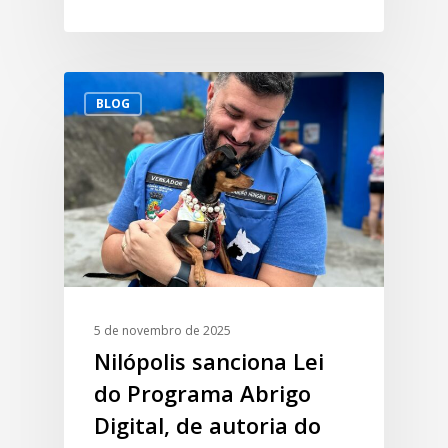
BLOG
5 de novembro de 2025
Nilópolis sanciona Lei
do Programa Abrigo
Digital, de autoria do