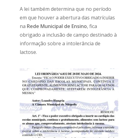
A lei também determina que no período
em que houver a abertura das matrículas
na
Rede Municipal de Ensino
, fica
obrigado a inclusão de campo destinado à
informação sobre a intolerância de
lactose.