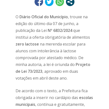
O
Diário Oficial do Município
, trouxe na
edição do último dia 07 de junho, a
publicação da Lei
Nº 6832/2024
que
institui a oferta obrigatória de alimentos
zero lactose
na merenda escolar para
alunos com intolerância à lactose
comprovada por atestado médico. De
minha autoria, a lei é oriunda do
Projeto
de Lei 73/2023
, aprovado em duas
votações em abril deste ano.
De acordo com o texto, a Prefeitura fica
obrigada a inserir no cardápio das
escolas
municipais
, contínua e gratuitamente,