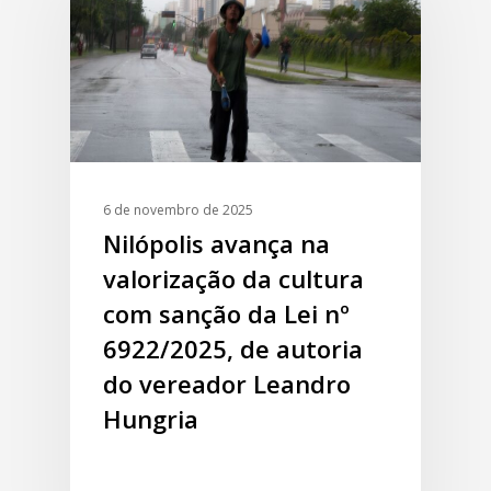
6 de novembro de 2025
Nilópolis avança na
valorização da cultura
com sanção da Lei nº
6922/2025, de autoria
do vereador Leandro
Hungria