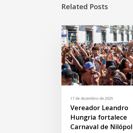
Related Posts
BLOG
17 de dezembro de 2025
Vereador Leandro
Hungria fortalece
Carnaval de Nilópol