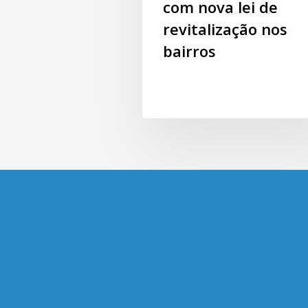
com nova lei de
revitalização nos
bairros