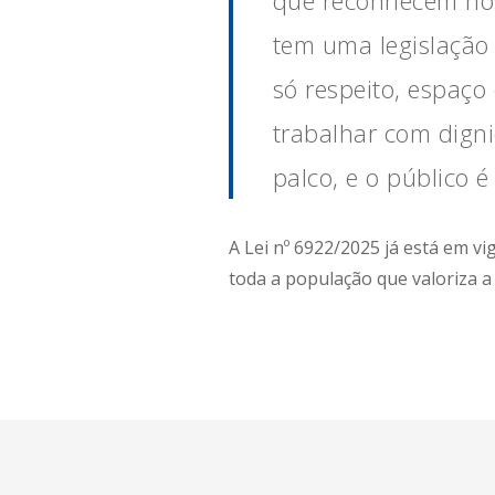
tem uma legislação
só respeito, espaço 
trabalhar com dign
palco, e o público é
A Lei nº 6922/2025 já está em vig
toda a população que valoriza a