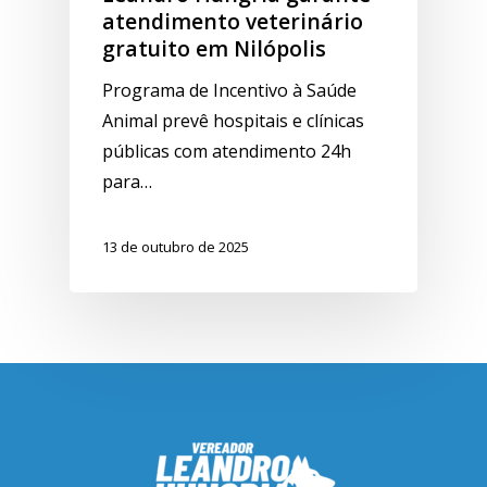
atendimento veterinário
gratuito em Nilópolis
Programa de Incentivo à Saúde
Animal prevê hospitais e clínicas
públicas com atendimento 24h
para…
13 de outubro de 2025