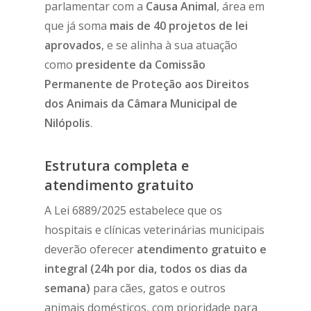
parlamentar com a
Causa Animal
, área em
que já soma
mais de 40 projetos de lei
aprovados
, e se alinha à sua atuação
como
presidente da Comissão
Permanente de Proteção aos Direitos
dos Animais da Câmara Municipal de
Nilópolis
.
Estrutura completa e
atendimento gratuito
A Lei 6889/2025 estabelece que os
hospitais e clínicas veterinárias municipais
deverão oferecer
atendimento gratuito e
integral (24h por dia, todos os dias da
semana)
para cães, gatos e outros
animais domésticos, com prioridade para