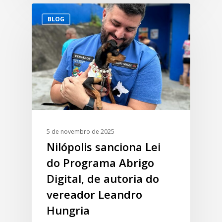
BLOG
5 de novembro de 2025
Nilópolis sanciona Lei
do Programa Abrigo
Digital, de autoria do
vereador Leandro
Hungria