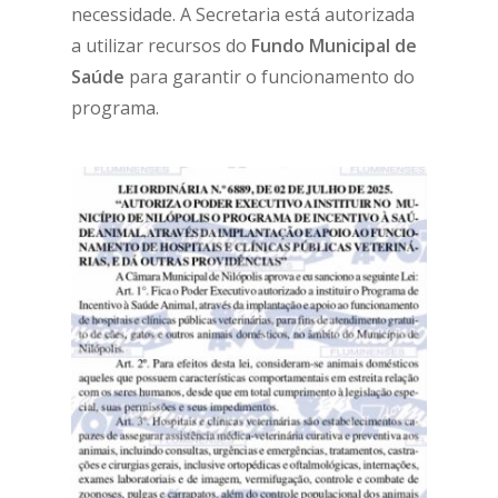
necessidade. A Secretaria está autorizada
a utilizar recursos do
Fundo Municipal de
Saúde
para garantir o funcionamento do
programa.