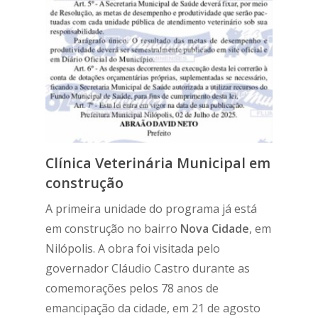
Clínica Veterinária Municipal em
construção
A primeira unidade do programa já está
em construção no bairro
Nova Cidade
, em
Nilópolis. A obra foi visitada pelo
governador Cláudio Castro durante as
comemorações pelos 78 anos de
emancipação da cidade, em 21 de agosto