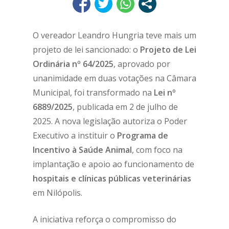
O vereador Leandro Hungria teve mais um
projeto de lei sancionado: o
Projeto de Lei
Ordinária nº 64/2025
, aprovado por
unanimidade em duas votações na Câmara
Municipal, foi transformado na
Lei nº
6889/2025
, publicada em 2 de julho de
2025. A nova legislação autoriza o Poder
Executivo a instituir o
Programa de
Incentivo à Saúde Animal
, com foco na
implantação e apoio ao funcionamento de
hospitais e clínicas públicas veterinárias
em Nilópolis.
A iniciativa reforça o compromisso do