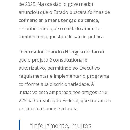
de 2025. Na ocasião, o governador
anunciou que o Estado buscará formas de
cofinanciar a manutenção da clínica
,
reconhecendo que o cuidado animal é
também uma questão de saúde pública.
O
vereador Leandro Hungria
destacou
que o projeto é constitucional e
autorizativo, permitindo ao Executivo
regulamentar e implementar o programa
conforme sua discricionariedade. A
iniciativa está amparada nos artigos 24 e
225 da Constituição Federal, que tratam da
proteção à saúde e à fauna.
“Infelizmente, muitos