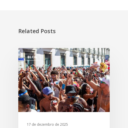
Related Posts
BLOG
17 de dezembro de 2025