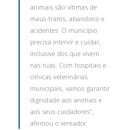
animais são vítimas de
maus-tratos, abandono e
acidentes. O município
precisa intervir e cuidar,
inclusive dos que vivem
nas ruas. Com hospitais e
clínicas veterinárias
municipais, vamos garantir
dignidade aos animais e
aos seus cuidadores”,
afirmou o vereador