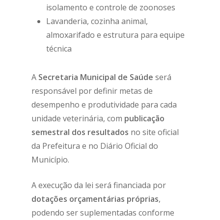
isolamento e controle de zoonoses
Lavanderia, cozinha animal,
almoxarifado e estrutura para equipe
técnica
A
Secretaria Municipal de Saúde
será
responsável por definir metas de
desempenho e produtividade para cada
unidade veterinária, com
publicação
semestral dos resultados
no site oficial
da Prefeitura e no Diário Oficial do
Município.
A execução da lei será financiada por
dotações orçamentárias próprias
,
podendo ser suplementadas conforme