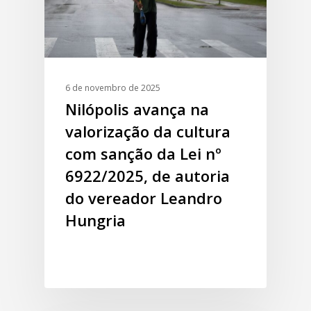
6 de novembro de 2025
Nilópolis avança na
valorização da cultura
com sanção da Lei nº
6922/2025, de autoria
do vereador Leandro
Hungria