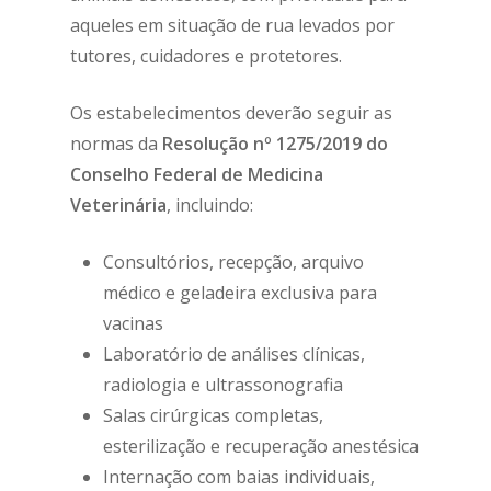
aqueles em situação de rua levados por
tutores, cuidadores e protetores.
Os estabelecimentos deverão seguir as
normas da
Resolução nº 1275/2019 do
Conselho Federal de Medicina
Veterinária
, incluindo:
Consultórios, recepção, arquivo
médico e geladeira exclusiva para
vacinas
Laboratório de análises clínicas,
radiologia e ultrassonografia
Salas cirúrgicas completas,
esterilização e recuperação anestésica
Internação com baias individuais,