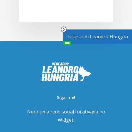
Falar com Leandro Hungria
Siga-me!
Nenhuma rede social foi ativada no
Widget.