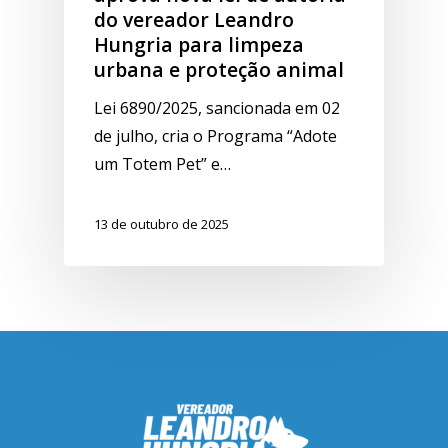
do vereador Leandro
Hungria para limpeza
urbana e proteção animal
Lei 6890/2025, sancionada em 02
de julho, cria o Programa “Adote
um Totem Pet” e…
13 de outubro de 2025