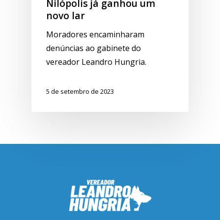
Nilópolis já ganhou um
novo lar
Moradores encaminharam
denúncias ao gabinete do
vereador Leandro Hungria.
5 de setembro de 2023