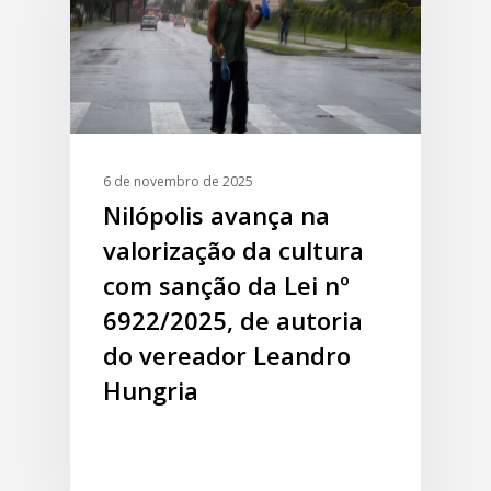
6 de novembro de 2025
Nilópolis avança na
valorização da cultura
com sanção da Lei nº
6922/2025, de autoria
do vereador Leandro
Hungria