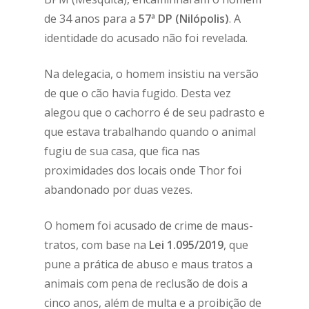
de 34 anos para a
57ª DP (Nilópolis)
. A
identidade do acusado não foi revelada.
Na delegacia, o homem insistiu na versão
de que o cão havia fugido. Desta vez
alegou que o cachorro é de seu padrasto e
que estava trabalhando quando o animal
fugiu de sua casa, que fica nas
proximidades dos locais onde Thor foi
abandonado por duas vezes.
O homem foi acusado de crime de maus-
tratos, com base na
Lei 1.095/2019
, que
pune a prática de abuso e maus tratos a
animais com pena de reclusão de dois a
cinco anos, além de multa e a proibição de