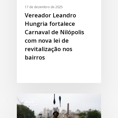
17 de dezembro de 2025
Vereador Leandro
Hungria fortalece
Carnaval de Nilópolis
com nova lei de
revitalização nos
bairros
BLOG