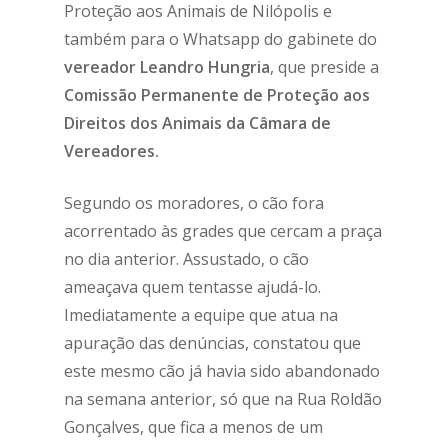
Proteção aos Animais de Nilópolis e
também para o Whatsapp do gabinete do
vereador Leandro Hungria
, que preside a
Comissão Permanente de Proteção aos
Direitos dos Animais da Câmara de
Vereadores.
Segundo os moradores, o cão fora
acorrentado às grades que cercam a praça
no dia anterior. Assustado, o cão
ameaçava quem tentasse ajudá-lo.
Imediatamente a equipe que atua na
apuração das denúncias, constatou que
este mesmo cão já havia sido abandonado
na semana anterior, só que na Rua Roldão
Gonçalves, que fica a menos de um