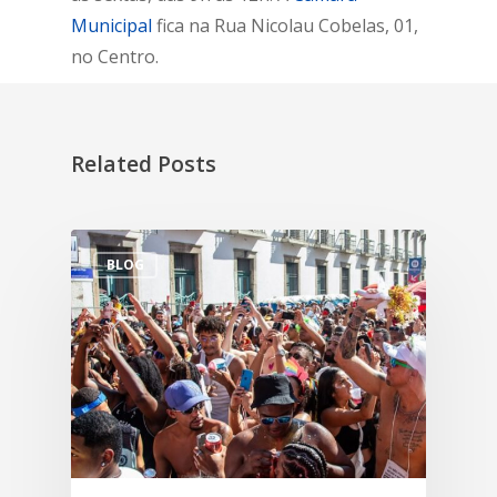
Municipal
fica na Rua Nicolau Cobelas, 01,
no Centro.
Related Posts
BLOG