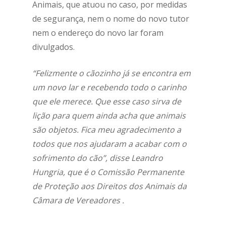
Animais, que atuou no caso, por medidas
de segurança, nem o nome do novo tutor
nem o endereço do novo lar foram
divulgados.
“Felizmente o cãozinho já se encontra em
um novo lar e recebendo todo o carinho
que ele merece. Que esse caso sirva de
lição para quem ainda acha que animais
são objetos. Fica meu agradecimento a
todos que nos ajudaram a acabar com o
sofrimento do cão”, disse Leandro
Hungria, que é o Comissão Permanente
de Proteção aos Direitos dos Animais da
Câmara de Vereadores .