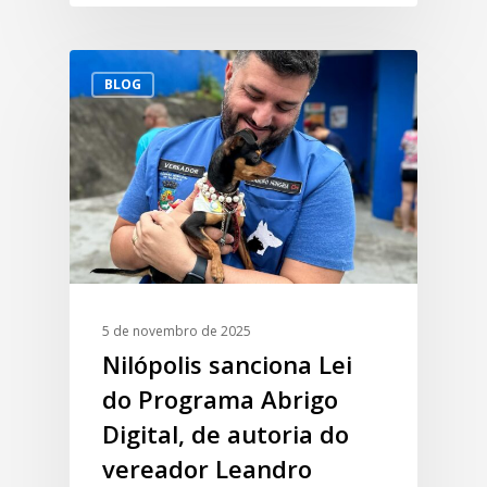
BLOG
5 de novembro de 2025
Nilópolis sanciona Lei
do Programa Abrigo
Digital, de autoria do
vereador Leandro