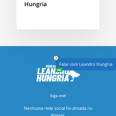
Hungria
Falar com Leandro Hungria
Siga-me!
Nenhuma rede social foi ativada no
Widget.