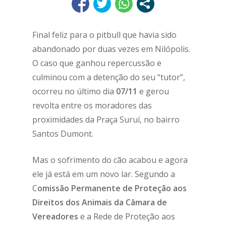
Final feliz para o pitbull que havia sido
abandonado por duas vezes em Nilópolis.
O caso que ganhou repercussão e
culminou com a detenção do seu “tutor”,
ocorreu no último dia
07/11
e gerou
revolta entre os moradores das
proximidades da Praça Suruí, no bairro
Santos Dumont.
Mas o sofrimento do cão acabou e agora
ele já está em um novo lar. Segundo a
C
omissão Permanente de Proteção aos
Direitos dos Animais da Câmara de
Vereadores
e a Rede de Proteção aos