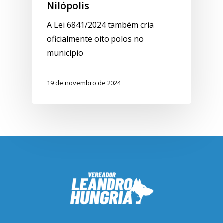
Nilópolis
A Lei 6841/2024 também cria
oficialmente oito polos no
município
19 de novembro de 2024