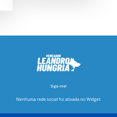
Siga-me!
Nenhuma rede social foi ativada no Widget.