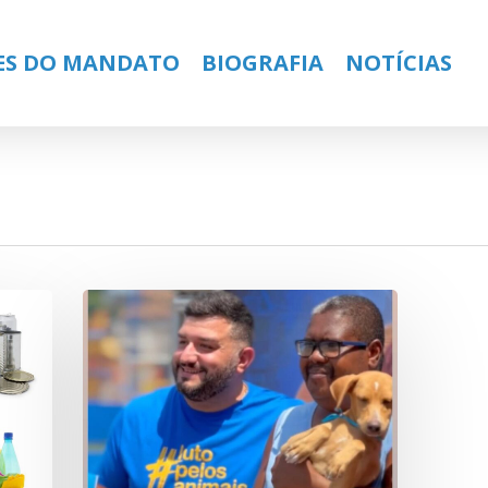
ES DO MANDATO
BIOGRAFIA
NOTÍCIAS
ose