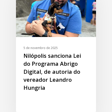
5 de novembro de 2025
Nilópolis sanciona Lei
do Programa Abrigo
Digital, de autoria do
vereador Leandro
Hungria