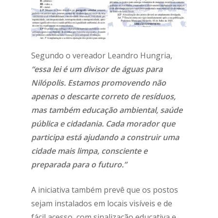
Segundo o vereador Leandro Hungria,
“essa lei é um divisor de águas para
Nilópolis. Estamos promovendo não
apenas o descarte correto de resíduos,
mas também educação ambiental, saúde
pública e cidadania. Cada morador que
participa está ajudando a construir uma
cidade mais limpa, consciente e
preparada para o futuro.”
A iniciativa também prevê que os postos
sejam instalados em locais visíveis e de
fácil acesso, com sinalização educativa e