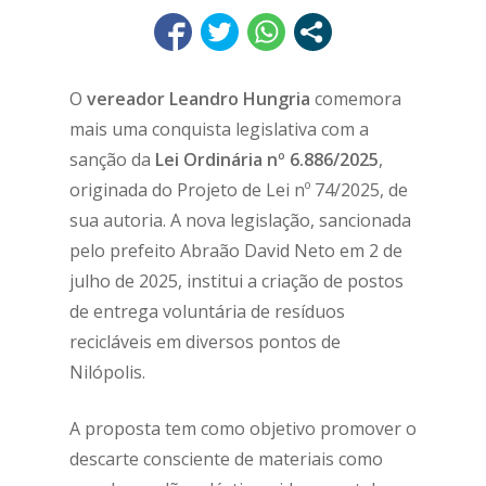
O
vereador Leandro Hungria
comemora
mais uma conquista legislativa com a
sanção da
Lei Ordinária nº 6.886/2025
,
originada do Projeto de Lei nº 74/2025, de
sua autoria. A nova legislação, sancionada
pelo prefeito Abraão David Neto em 2 de
julho de 2025, institui a criação de postos
de entrega voluntária de resíduos
recicláveis em diversos pontos de
Nilópolis.
A proposta tem como objetivo promover o
descarte consciente de materiais como