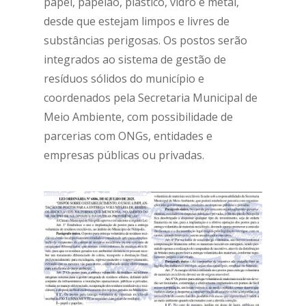
papel, papelão, plástico, vidro e metal,
desde que estejam limpos e livres de
substâncias perigosas. Os postos serão
integrados ao sistema de gestão de
resíduos sólidos do município e
coordenados pela Secretaria Municipal de
Meio Ambiente, com possibilidade de
parcerias com ONGs, entidades e
empresas públicas ou privadas.