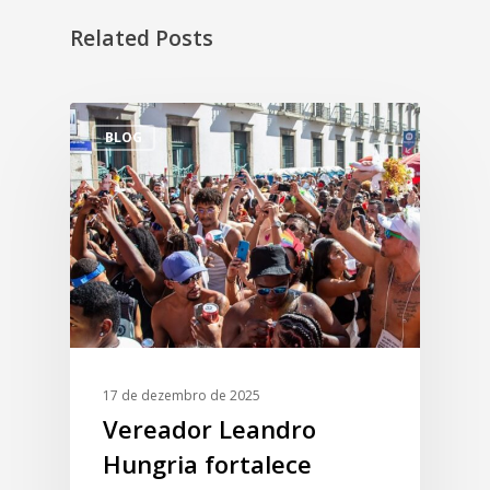
Related Posts
BLOG
17 de dezembro de 2025
Vereador Leandro
Hungria fortalece