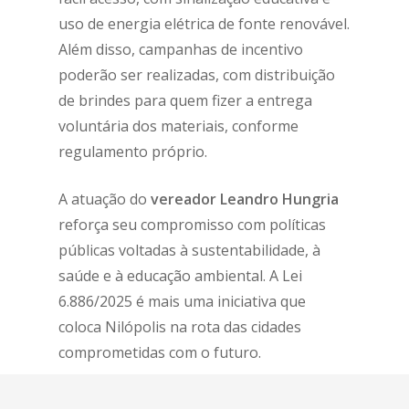
uso de energia elétrica de fonte renovável.
Além disso, campanhas de incentivo
poderão ser realizadas, com distribuição
de brindes para quem fizer a entrega
voluntária dos materiais, conforme
regulamento próprio.
A atuação do
vereador Leandro Hungria
reforça seu compromisso com políticas
públicas voltadas à sustentabilidade, à
saúde e à educação ambiental. A Lei
6.886/2025 é mais uma iniciativa que
coloca Nilópolis na rota das cidades
comprometidas com o futuro.