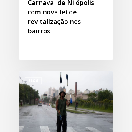
Carnaval de Nilópolis
com nova lei de
revitalização nos
bairros
BLOG