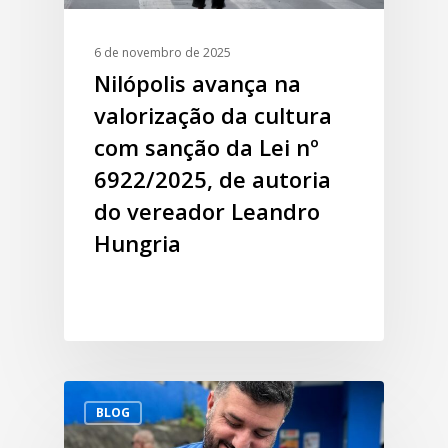
6 de novembro de 2025
Nilópolis avança na
valorização da cultura
com sanção da Lei nº
6922/2025, de autoria
do vereador Leandro
Hungria
BLOG