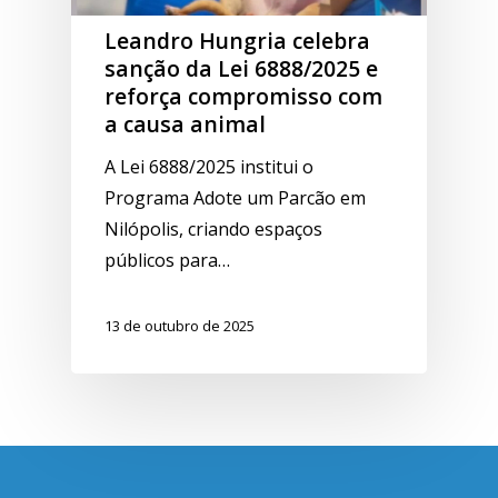
Leandro Hungria celebra
sanção da Lei 6888/2025 e
reforça compromisso com
a causa animal
A Lei 6888/2025 institui o
Programa Adote um Parcão em
Nilópolis, criando espaços
públicos para…
13 de outubro de 2025