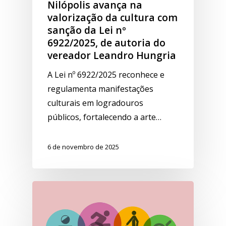
Nilópolis avança na
valorização da cultura com
sanção da Lei nº
6922/2025, de autoria do
vereador Leandro Hungria
A Lei nº 6922/2025 reconhece e
regulamenta manifestações
culturais em logradouros
públicos, fortalecendo a arte…
6 de novembro de 2025