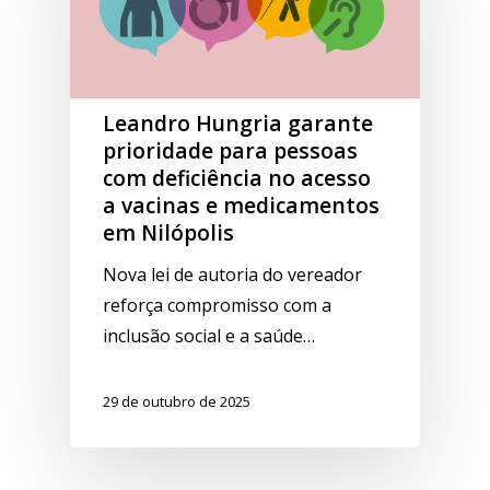
Leandro Hungria garante
prioridade para pessoas
com deficiência no acesso
a vacinas e medicamentos
em Nilópolis
Nova lei de autoria do vereador
reforça compromisso com a
inclusão social e a saúde…
29 de outubro de 2025