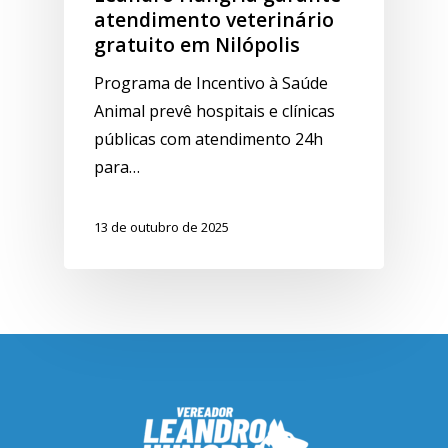
atendimento veterinário
gratuito em Nilópolis
Programa de Incentivo à Saúde
Animal prevê hospitais e clínicas
públicas com atendimento 24h
para…
13 de outubro de 2025