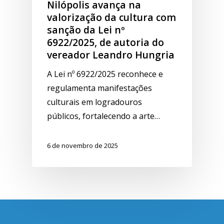
Nilópolis avança na
valorização da cultura com
sanção da Lei nº
6922/2025, de autoria do
vereador Leandro Hungria
A Lei nº 6922/2025 reconhece e
regulamenta manifestações
culturais em logradouros
públicos, fortalecendo a arte…
6 de novembro de 2025