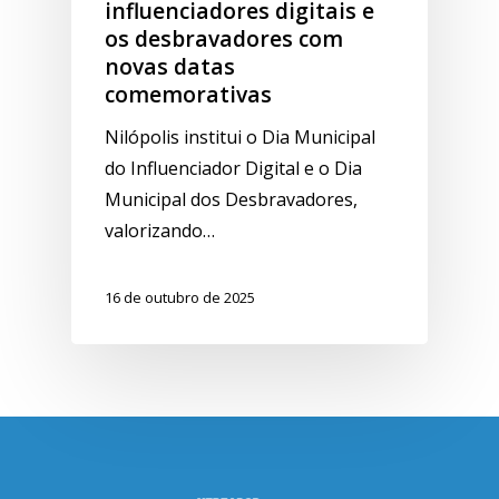
influenciadores digitais e
os desbravadores com
novas datas
comemorativas
Nilópolis institui o Dia Municipal
do Influenciador Digital e o Dia
Municipal dos Desbravadores,
valorizando…
16 de outubro de 2025