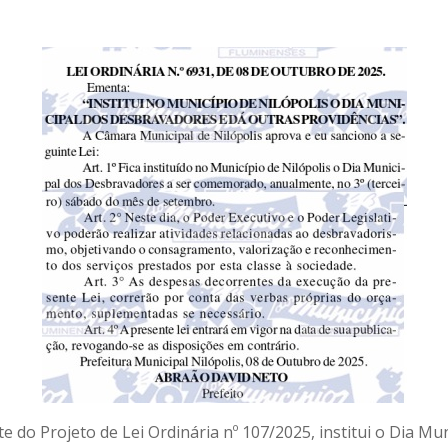
te do Projeto de Lei Ordinária nº 107/2025, institui o Dia M