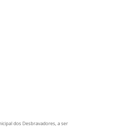
unicipal dos Desbravadores, a ser