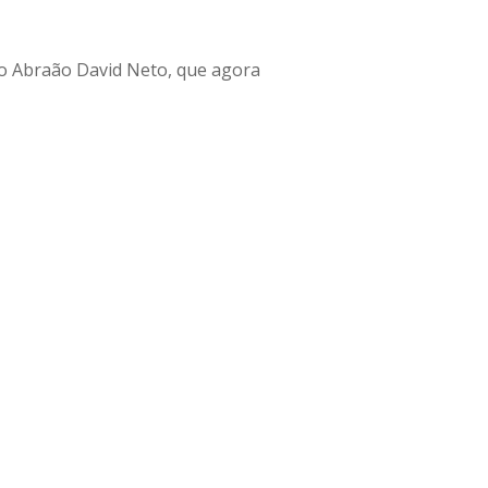
to Abraão David Neto, que agora