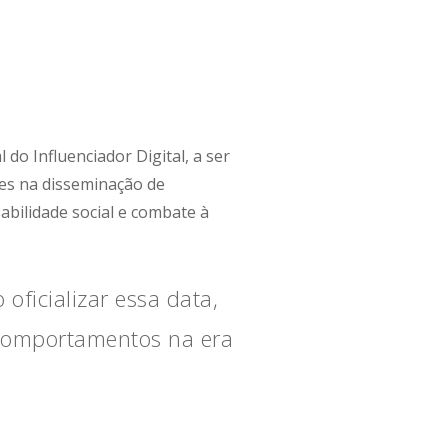
 do Influenciador Digital, a ser
es na disseminação de
bilidade social e combate à
oficializar essa data,
 comportamentos na era