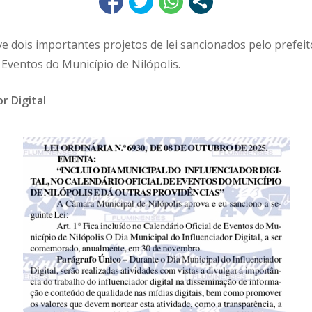
e dois importantes projetos de lei sancionados pelo prefei
 Eventos do Município de Nilópolis.
r Digital