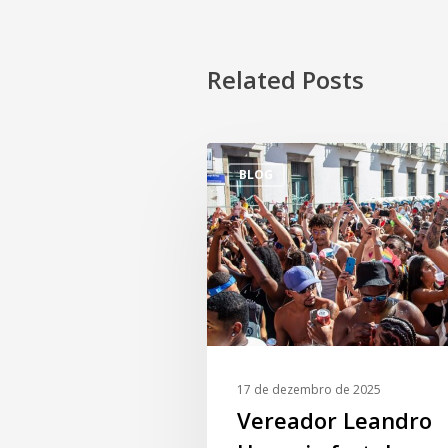
Related Posts
BLOG
17 de dezembro de 2025
Vereador Leandro