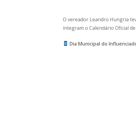
O vereador Leandro Hungria tev
integram o Calendário Oficial de
Dia Municipal do Influenciado