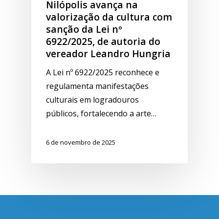
Nilópolis avança na
valorização da cultura com
sanção da Lei nº
6922/2025, de autoria do
vereador Leandro Hungria
A Lei nº 6922/2025 reconhece e
regulamenta manifestações
culturais em logradouros
públicos, fortalecendo a arte…
6 de novembro de 2025