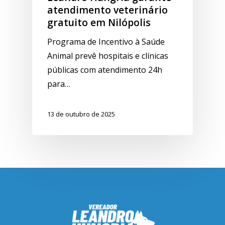
atendimento veterinário
gratuito em Nilópolis
Programa de Incentivo à Saúde
Animal prevê hospitais e clínicas
públicas com atendimento 24h
para…
13 de outubro de 2025