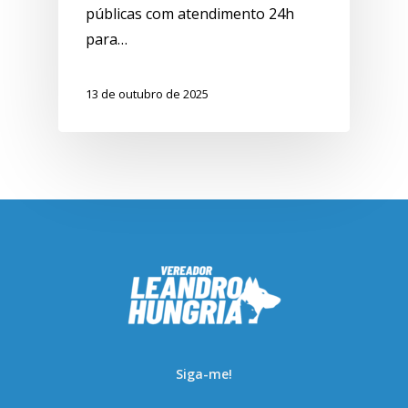
públicas com atendimento 24h
para…
13 de outubro de 2025
Siga-me!