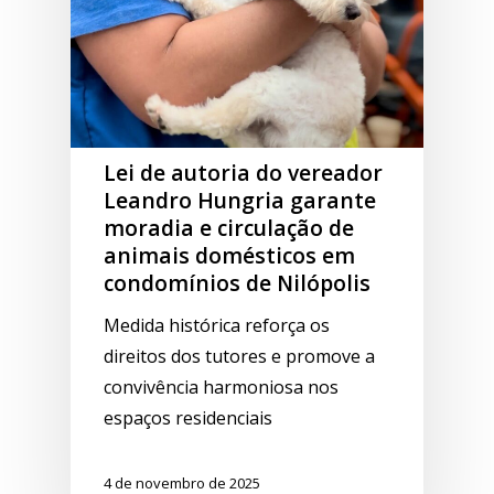
Lei de autoria do vereador
Leandro Hungria garante
moradia e circulação de
animais domésticos em
condomínios de Nilópolis
Medida histórica reforça os
direitos dos tutores e promove a
convivência harmoniosa nos
espaços residenciais
4 de novembro de 2025