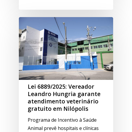
Lei 6889/2025: Vereador
Leandro Hungria garante
atendimento veterinário
gratuito em Nilópolis
Programa de Incentivo à Saúde
Animal prevê hospitais e clínicas