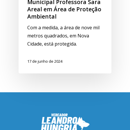
Municipal Professora Sara
Areal em Área de Proteção
Ambiental
Com a medida, a área de nove mil
metros quadrados, em Nova
Cidade, está protegida.
17 de junho de 2024