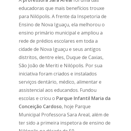
educadoras que mais benefícios trouxe
para Nilópolis. A frente da Inspetoria de
Ensino de Nova Iguaçu, ela melhorou o
ensino primário municipal e ampliou a
rede de prédios escolares em toda a
cidade de Nova Iguaçu e seus antigos
distritos, dentre eles, Duque de Caxias,
São João de Meriti e Nilópolis. Por sua
iniciativa foram criados e instalados
serviços dentário, médico, alimentar e
assistencial aos educandos. Fundou
escolas e criou o
Parque Infantil Maria da
Conceição Cardoso
, hoje Parque
Municipal Professora Sara Areal, além de
ter sido a primeira inspetora de ensino de
Nilópolis na década de 50.