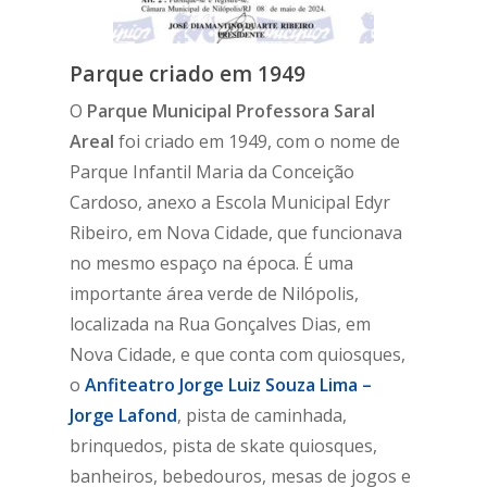
Parque criado em 1949
O
Parque Municipal Professora Saral
Areal
foi criado em 1949, com o nome de
Parque Infantil Maria da Conceição
Cardoso, anexo a Escola Municipal Edyr
Ribeiro, em Nova Cidade, que funcionava
no mesmo espaço na época. É uma
importante área verde de Nilópolis,
localizada na Rua Gonçalves Dias, em
Nova Cidade, e que conta com quiosques,
o
Anfiteatro Jorge Luiz Souza Lima –
Jorge Lafond
, pista de caminhada,
brinquedos, pista de skate quiosques,
banheiros, bebedouros, mesas de jogos e