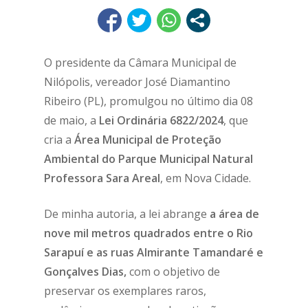
O presidente da Câmara Municipal de
Nilópolis, vereador José Diamantino
Ribeiro (PL), promulgou no último dia 08
de maio, a
Lei Ordinária 6822/2024
, que
cria a
Área Municipal de Proteção
Ambiental do Parque Municipal Natural
Professora Sara Areal
, em Nova Cidade.
De minha autoria, a lei abrange
a área de
nove mil metros quadrados entre o Rio
Sarapuí e as ruas Almirante Tamandaré e
Gonçalves Dias,
com o objetivo de
preservar os exemplares raros,