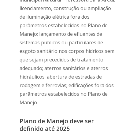
licenciamento, construção ou ampliação
de iluminação elétrica fora dos
parâmetros estabelecidos no Plano de
Manejo; lançamento de efluentes de
sistemas públicos ou particulares de
esgoto sanitário nos corpos hídricos sem
que sejam precedidos de tratamento
adequado;
aterros sanitários e aterros
hidráulicos; abertura de estradas de
rodagem e ferrovias; edificações fora dos
parâmetros estabelecidos no Plano de
Manejo.
Plano de Manejo deve ser
definido até 2025