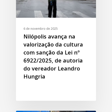
6 de novembro de 2025
Nilópolis avança na
valorização da cultura
com sanção da Lei nº
6922/2025, de autoria
do vereador Leandro
Hungria