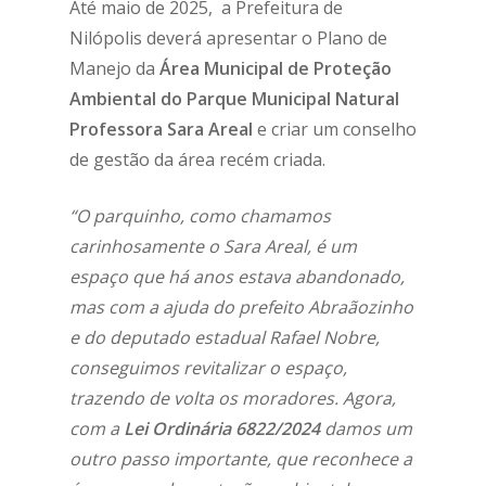
Até maio de 2025, a Prefeitura de
Nilópolis deverá apresentar o Plano de
Manejo da
Área Municipal de Proteção
Ambiental do Parque Municipal Natural
Professora Sara Areal
e criar um conselho
de gestão da área recém criada.
“O parquinho, como chamamos
carinhosamente o Sara Areal, é um
espaço que há anos estava abandonado,
mas com a ajuda do prefeito Abraãozinho
e do deputado estadual Rafael Nobre,
conseguimos revitalizar o espaço,
trazendo de volta os moradores. Agora,
com a
Lei Ordinária 6822/2024
damos um
outro passo importante, que reconhece a