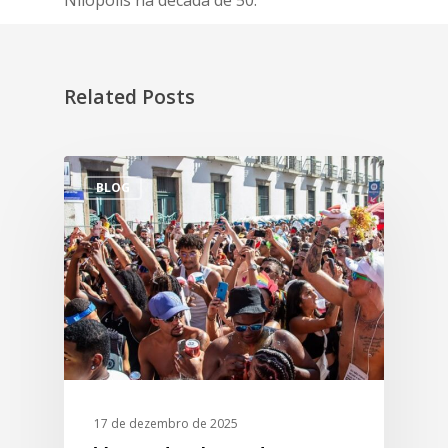
Related Posts
BLOG
17 de dezembro de 2025