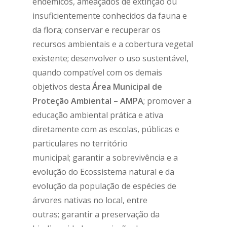
endêmicos, ameaçados de extinção ou
insuficientemente conhecidos da fauna e
da flora; conservar e recuperar os
recursos ambientais e a cobertura vegetal
existente;
desenvolver o uso sustentável,
quando compatível com os demais
objetivos desta
Área Municipal de
Proteção Ambiental – AMPA
;
promover a
educação ambiental prática e ativa
diretamente com as escolas, públicas e
particulares no território
municipal;
garantir a sobrevivência e a
evolução do Ecossistema natural e da
evolução da população de espécies de
árvores nativas no local, entre
outras;
garantir a preservação da