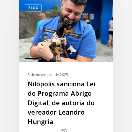
BLOG
5 de novembro de 2025
Nilópolis sanciona Lei
do Programa Abrigo
Digital, de autoria do
vereador Leandro
Hungria