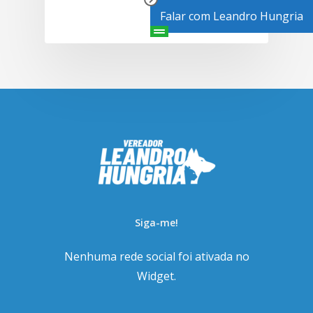
Falar com Leandro Hungria
Siga-me!
Nenhuma rede social foi ativada no
Widget.