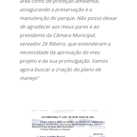
área como de proteção ambiental,
assegurando a preservação e a
manutenção do parque. Não posso deixar
de agradecer aos meus pares e ao
presidente da Câmara Municipal,
vereador Zé Ribeiro, que entenderam a
necessidade da aprovação do meu
projeto e da sua promulgação. Vamos
agora buscar a criação do plano de
manejo”