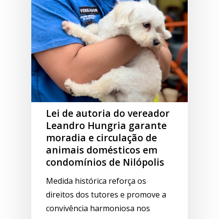
Lei de autoria do vereador
Leandro Hungria garante
moradia e circulação de
animais domésticos em
condomínios de Nilópolis
Medida histórica reforça os
direitos dos tutores e promove a
convivência harmoniosa nos