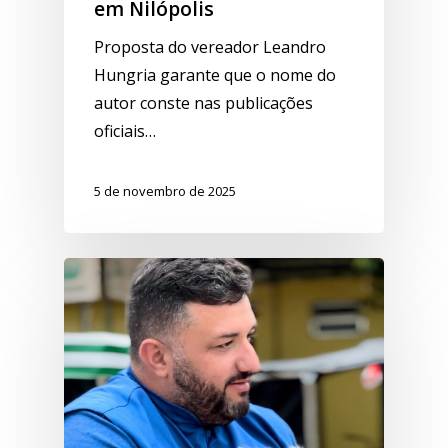
em Nilópolis
Proposta do vereador Leandro
Hungria garante que o nome do
autor conste nas publicações
oficiais…
5 de novembro de 2025