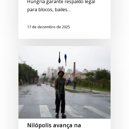
Hungria garante respaldo legal
para blocos, bailes…
17 de dezembro de 2025
Nilópolis avança na