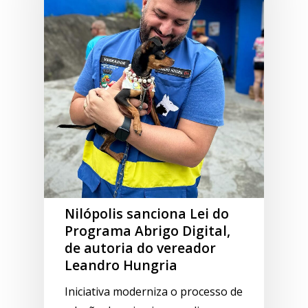
Nilópolis sanciona Lei do
Programa Abrigo Digital,
de autoria do vereador
Leandro Hungria
Iniciativa moderniza o processo de