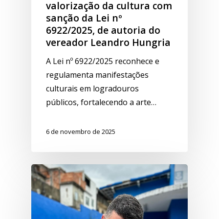
valorização da cultura com
sanção da Lei nº
6922/2025, de autoria do
vereador Leandro Hungria
A Lei nº 6922/2025 reconhece e
regulamenta manifestações
culturais em logradouros
públicos, fortalecendo a arte…
6 de novembro de 2025