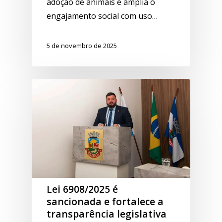
adoção de animais e amplia o
engajamento social com uso…
5 de novembro de 2025
Lei 6908/2025 é
sancionada e fortalece a
transparência legislativa