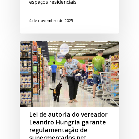
espaços residenciais
4 de novembro de 2025
Lei de autoria do vereador
Leandro Hungria garante
regulamentação de
supermercados pet