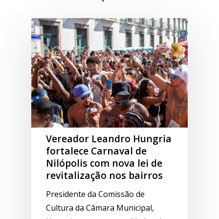
Vereador Leandro Hungria
fortalece Carnaval de
Nilópolis com nova lei de
revitalização nos bairros
Presidente da Comissão de
Cultura da Câmara Municipal,