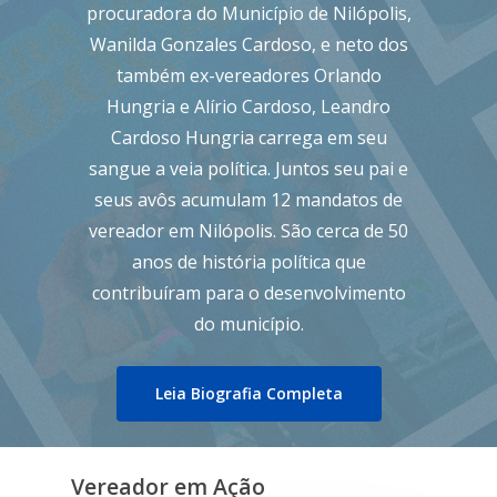
procuradora do Município de Nilópolis,
Wanilda Gonzales Cardoso, e neto dos
também ex-vereadores Orlando
Hungria e Alírio Cardoso, Leandro
Cardoso Hungria carrega em seu
sangue a veia política. Juntos seu pai e
seus avôs acumulam 12 mandatos de
vereador em Nilópolis. São cerca de 50
anos de história política que
contribuíram para o desenvolvimento
do município.
Leia Biografia Completa
Vereador em Ação