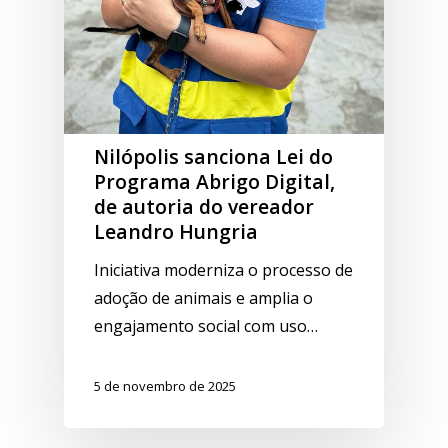
Nilópolis sanciona Lei do
Programa Abrigo Digital,
de autoria do vereador
Leandro Hungria
Iniciativa moderniza o processo de
adoção de animais e amplia o
engajamento social com uso…
5 de novembro de 2025