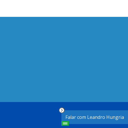
Falar com Leandro Hungria