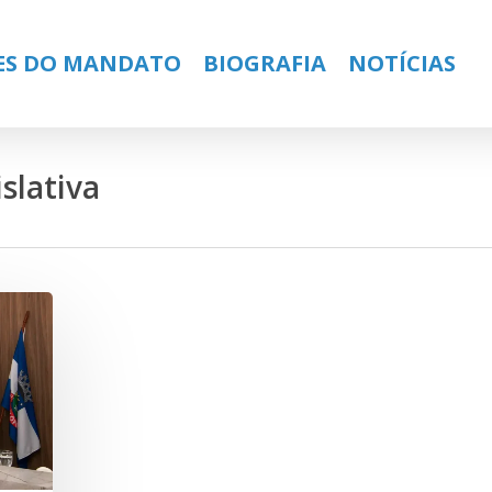
ES DO MANDATO
BIOGRAFIA
NOTÍCIAS
slativa
ose