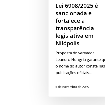
Lei 6908/2025 é
sancionada e
fortalece a
transparência
legislativa em
Nilópolis
Proposta do vereador
Leandro Hungria garante q
o nome do autor conste nas
publicações oficiais…
5 de novembro de 2025