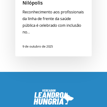
Nilópolis
Reconhecimento aos profissionais
da linha de frente da saúde
pública é celebrado com inclusão
no…
9 de outubro de 2025