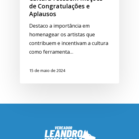
de Congratulações e
Aplausos
Destaco a importância em
homenagear os artistas que
contribuem e incentivam a cultura
como ferramenta…
15 de maio de 2024