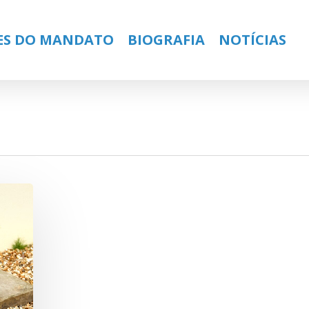
ES DO MANDATO
BIOGRAFIA
NOTÍCIAS
ose