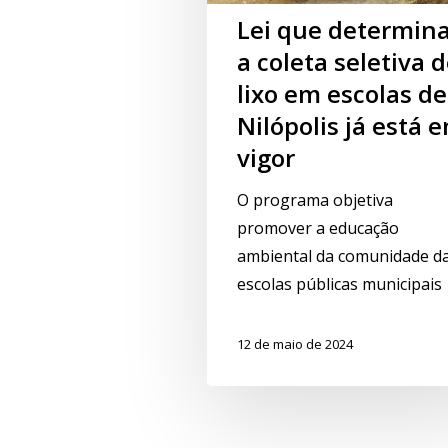
Lei que determin
a coleta seletiva 
lixo em escolas de
Nilópolis já está 
vigor
O programa objetiva
promover a educação
ambiental da comunidade d
escolas públicas municipais
12 de maio de 2024