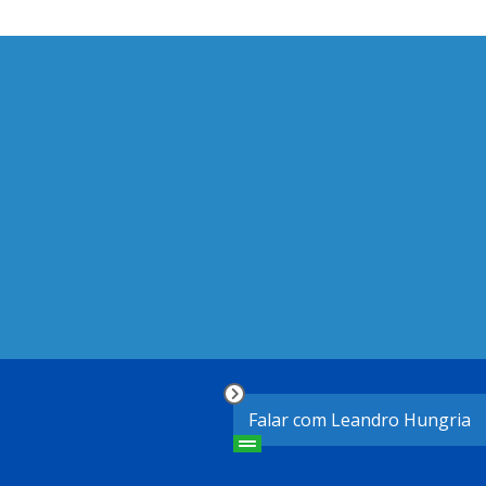
Falar com Leandro Hungria