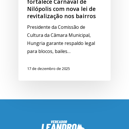
fortalece Carnaval de
Nilópolis com nova lei de
revitalização nos bairros
Presidente da Comissão de
Cultura da Câmara Municipal,
Hungria garante respaldo legal
para blocos, bailes…
17 de dezembro de 2025