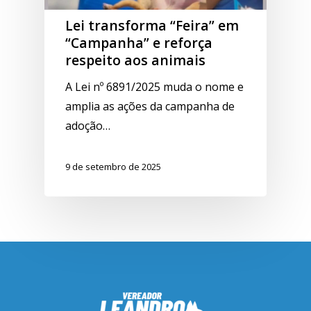
Lei transforma “Feira” em
“Campanha” e reforça
respeito aos animais
A Lei nº 6891/2025 muda o nome e
amplia as ações da campanha de
adoção…
9 de setembro de 2025