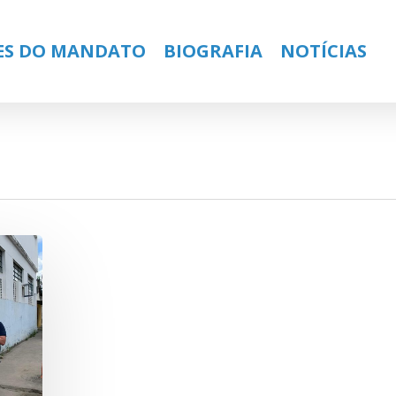
ES DO MANDATO
BIOGRAFIA
NOTÍCIAS
ose