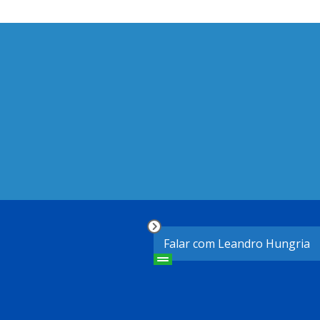
Falar com Leandro Hungria