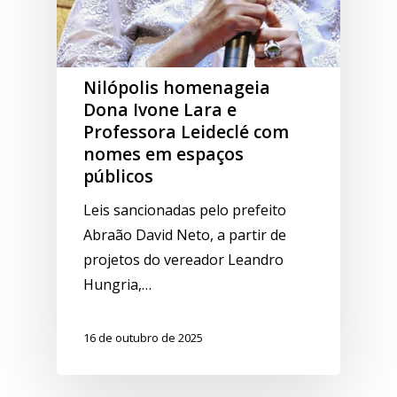
Nilópolis homenageia
Dona Ivone Lara e
Professora Leideclé com
nomes em espaços
públicos
Leis sancionadas pelo prefeito
Abraão David Neto, a partir de
projetos do vereador Leandro
Hungria,…
16 de outubro de 2025