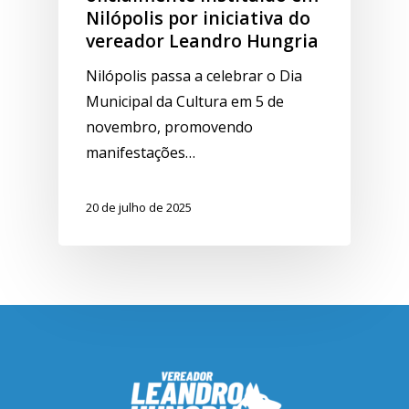
Nilópolis por iniciativa do
vereador Leandro Hungria
Nilópolis passa a celebrar o Dia
Municipal da Cultura em 5 de
novembro, promovendo
manifestações…
20 de julho de 2025