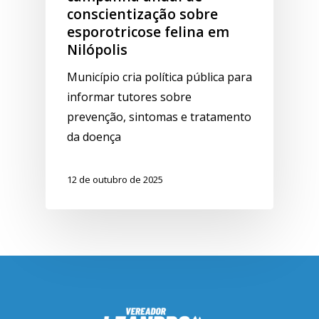
conscientização sobre
esporotricose felina em
Nilópolis
Município cria política pública para
informar tutores sobre
prevenção, sintomas e tratamento
da doença
12 de outubro de 2025