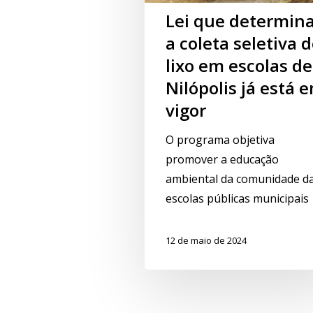
Lei que determin
a coleta seletiva 
lixo em escolas de
Nilópolis já está 
vigor
O programa objetiva
promover a educação
ambiental da comunidade d
escolas públicas municipais
12 de maio de 2024