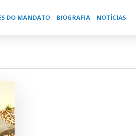
ES DO MANDATO
BIOGRAFIA
NOTÍCIAS
ose