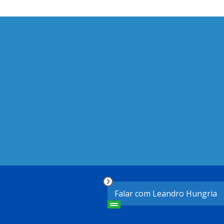
Falar com Leandro Hungria