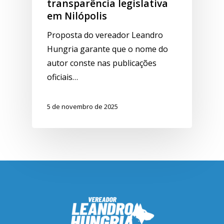
transparência legislativa
em Nilópolis
Proposta do vereador Leandro
Hungria garante que o nome do
autor conste nas publicações
oficiais…
5 de novembro de 2025