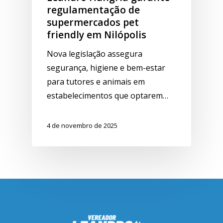
regulamentação de
supermercados pet
friendly em Nilópolis
Nova legislação assegura
segurança, higiene e bem-estar
para tutores e animais em
estabelecimentos que optarem…
4 de novembro de 2025