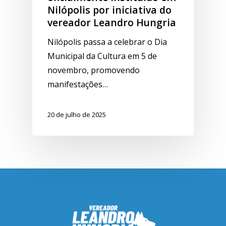
Nilópolis por iniciativa do
vereador Leandro Hungria
Nilópolis passa a celebrar o Dia
Municipal da Cultura em 5 de
novembro, promovendo
manifestações…
20 de julho de 2025