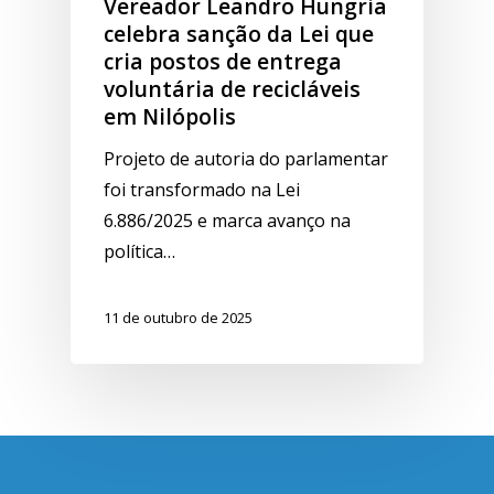
Vereador Leandro Hungria
celebra sanção da Lei que
cria postos de entrega
voluntária de recicláveis
em Nilópolis
Projeto de autoria do parlamentar
foi transformado na Lei
6.886/2025 e marca avanço na
política…
11 de outubro de 2025