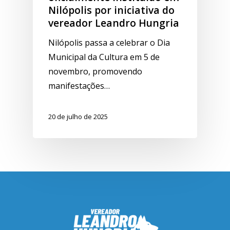
Nilópolis por iniciativa do
vereador Leandro Hungria
Nilópolis passa a celebrar o Dia
Municipal da Cultura em 5 de
novembro, promovendo
manifestações…
20 de julho de 2025