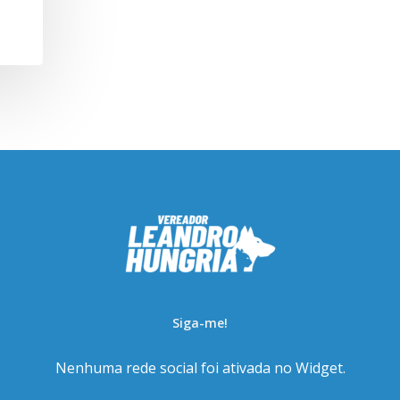
Siga-me!
Nenhuma rede social foi ativada no Widget.