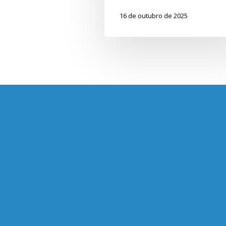
16 de outubro de 2025