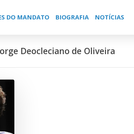
ES DO MANDATO
BIOGRAFIA
NOTÍCIAS
Jorge Deocleciano de Oliveira
ose