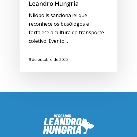
Leandro Hungria
Nilópolis sanciona lei que
reconhece os busólogos e
fortalece a cultura do transporte
coletivo. Evento…
9 de outubro de 2025