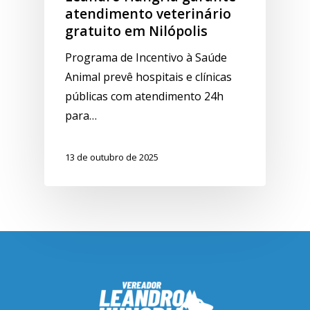
atendimento veterinário
gratuito em Nilópolis
Programa de Incentivo à Saúde
Animal prevê hospitais e clínicas
públicas com atendimento 24h
para…
13 de outubro de 2025