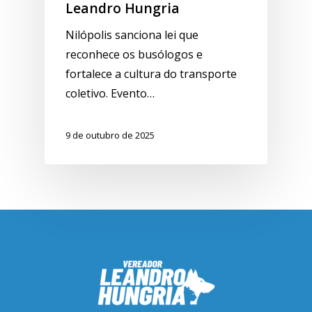
Leandro Hungria
Nilópolis sanciona lei que
reconhece os busólogos e
fortalece a cultura do transporte
coletivo. Evento…
9 de outubro de 2025