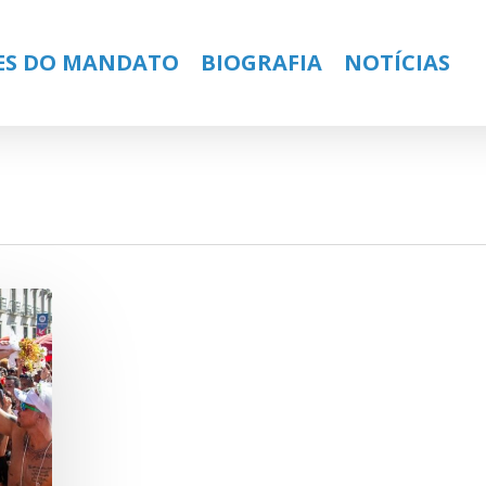
ES DO MANDATO
BIOGRAFIA
NOTÍCIAS
ose