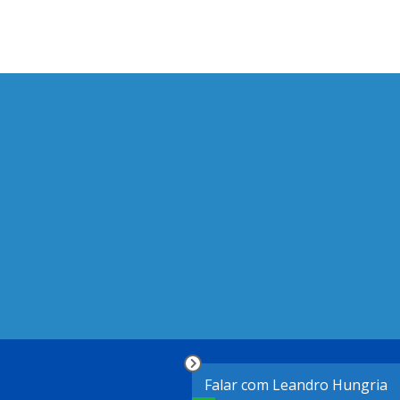
Falar com Leandro Hungria