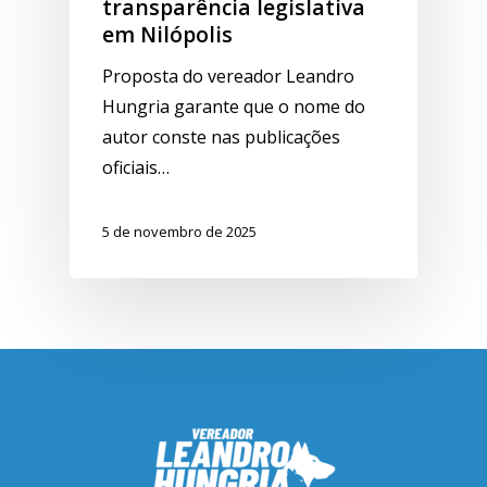
transparência legislativa
em Nilópolis
Proposta do vereador Leandro
Hungria garante que o nome do
autor conste nas publicações
oficiais…
5 de novembro de 2025