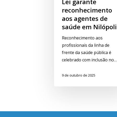
Lei garante
reconhecimento
aos agentes de
saúde em Nilópoli
Reconhecimento aos
profissionais da linha de
frente da saúde pública é
celebrado com inclusão no…
9 de outubro de 2025