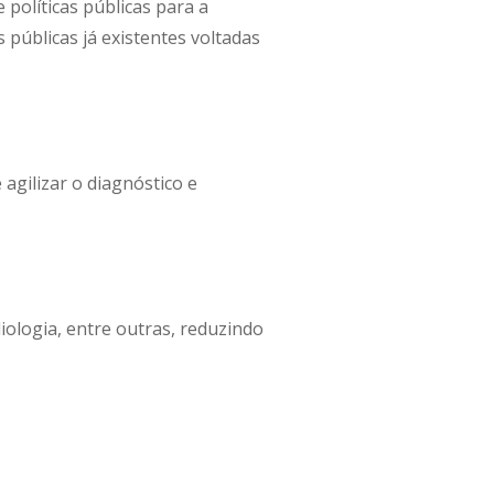
políticas públicas para a
 públicas já existentes voltadas
agilizar o diagnóstico e
iologia, entre outras, reduzindo