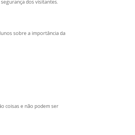
 segurança dos visitantes.
alunos sobre a importância da
são coisas e não podem ser