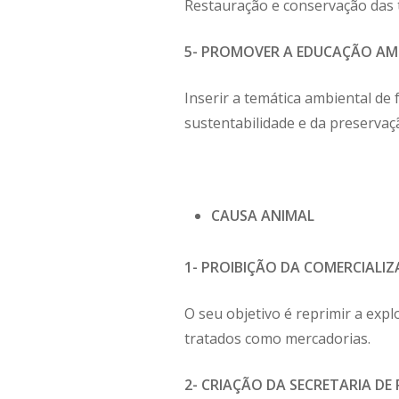
Restauração e conservação das t
5- PROMOVER A EDUCAÇÃO AM
Inserir a temática ambiental de
sustentabilidade e da preserva
CAUSA ANIMAL
1- PROIBIÇÃO DA COMERCIALIZ
O seu objetivo é reprimir a exp
tratados como mercadorias.
2- CRIAÇÃO DA SECRETARIA D