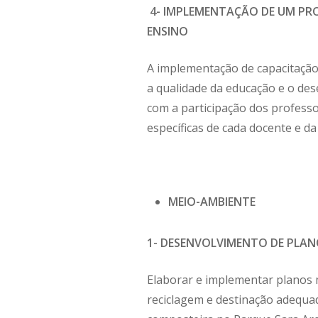
4- IMPLEMENTAÇÃO DE UM PR
ENSINO
A implementação de capacitação
a qualidade da educação e o de
com a participação dos profess
específicas de cada docente e 
MEIO-AMBIENTE
1- DESENVOLVIMENTO DE PLAN
Elaborar e implementar planos m
reciclagem e destinação adequad