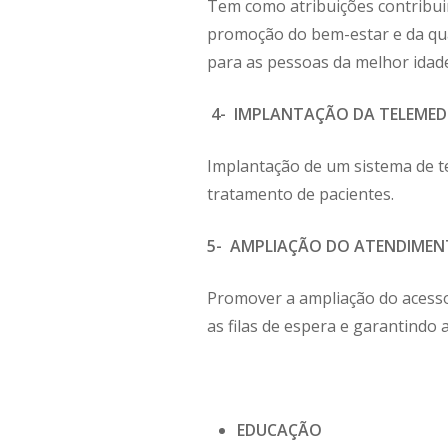
Tem como atribuições contribuir
promoção do bem-estar e da quali
para as pessoas da melhor idad
4- IMPLANTAÇÃO DA TELEMED
Implantação de um sistema de tel
tratamento de pacientes.
5- AMPLIAÇÃO DO ATENDIMEN
Promover a ampliação do acesso 
as filas de espera e garantindo 
EDUCAÇÃO