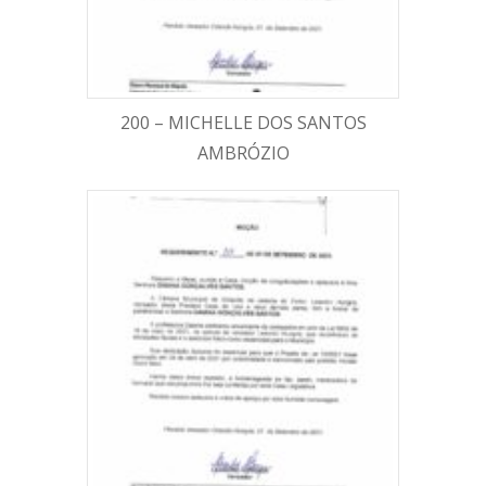
200 – MICHELLE DOS SANTOS
AMBRÓZIO