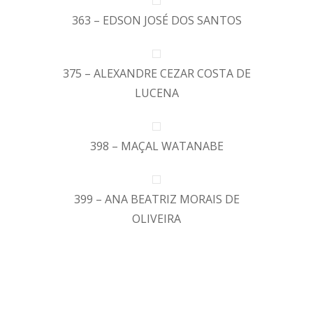
363 – EDSON JOSÉ DOS SANTOS
375 – ALEXANDRE CEZAR COSTA DE
LUCENA
398 – MAÇAL WATANABE
399 – ANA BEATRIZ MORAIS DE
OLIVEIRA