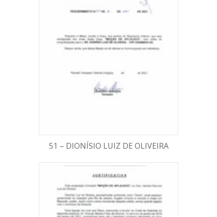
51 – DIONÍSIO LUIZ DE OLIVEIRA