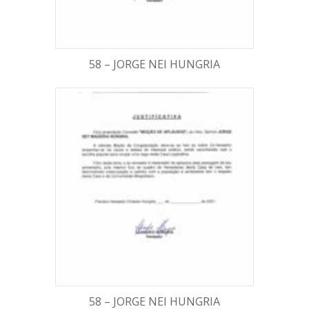
58 – JORGE NEI HUNGRIA
58 – JORGE NEI HUNGRIA