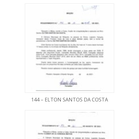
144 – ELTON SANTOS DA COSTA