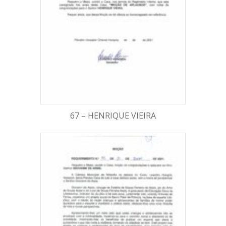
67 – HENRIQUE VIEIRA