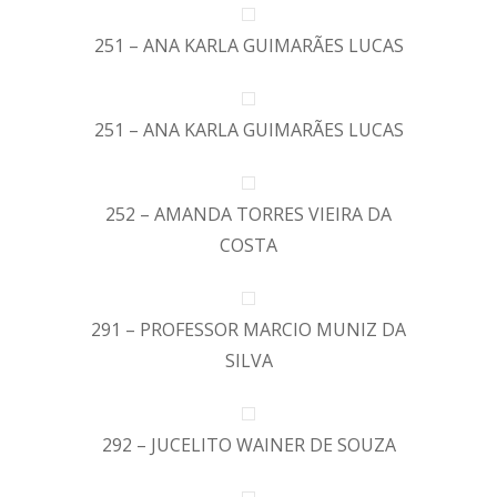
251 – ANA KARLA GUIMARÃES LUCAS
251 – ANA KARLA GUIMARÃES LUCAS
252 – AMANDA TORRES VIEIRA DA
COSTA
291 – PROFESSOR MARCIO MUNIZ DA
SILVA
292 – JUCELITO WAINER DE SOUZA