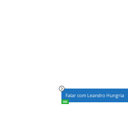
Falar com Leandro Hungria