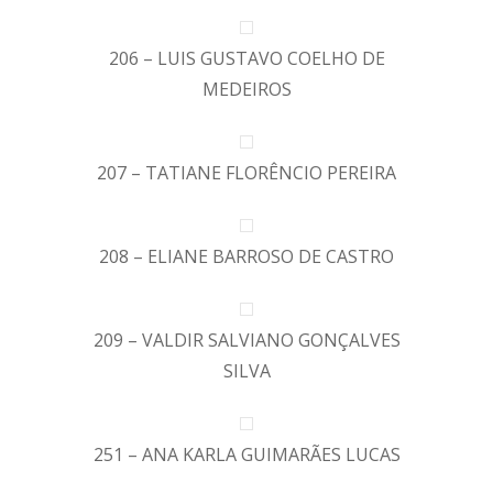
206 – LUIS GUSTAVO COELHO DE
MEDEIROS
207 – TATIANE FLORÊNCIO PEREIRA
208 – ELIANE BARROSO DE CASTRO
209 – VALDIR SALVIANO GONÇALVES
SILVA
251 – ANA KARLA GUIMARÃES LUCAS