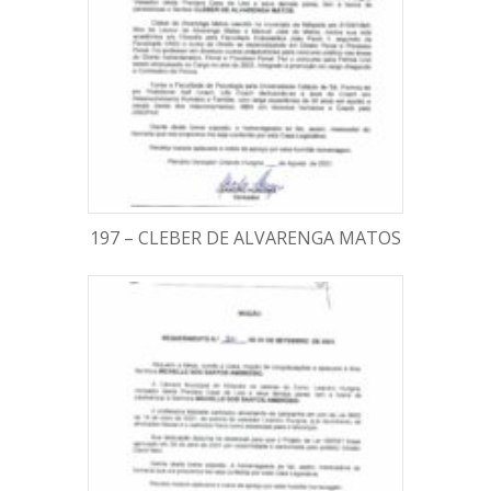
197 – CLEBER DE ALVARENGA MATOS