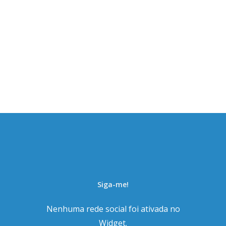
Siga-me!
Nenhuma rede social foi ativada no
Widget.