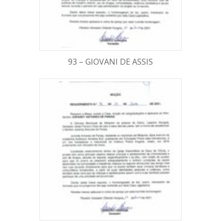
93 – GIOVANI DE ASSIS