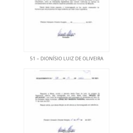
51 – DIONÍSIO LUIZ DE OLIVEIRA