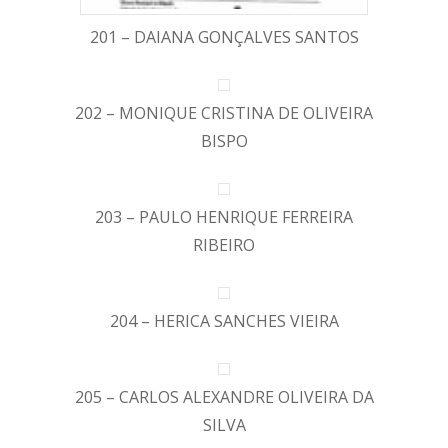
201 – DAIANA GONÇALVES SANTOS
202 – MONIQUE CRISTINA DE OLIVEIRA
BISPO
203 – PAULO HENRIQUE FERREIRA
RIBEIRO
204 – HERICA SANCHES VIEIRA
205 – CARLOS ALEXANDRE OLIVEIRA DA
SILVA