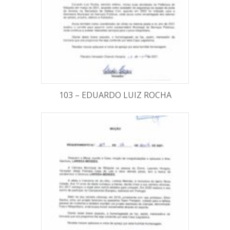
103 – EDUARDO LUIZ ROCHA