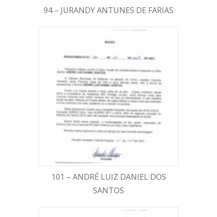
94 – JURANDY ANTUNES DE FARIAS
101 – ANDRÉ LUIZ DANIEL DOS
SANTOS