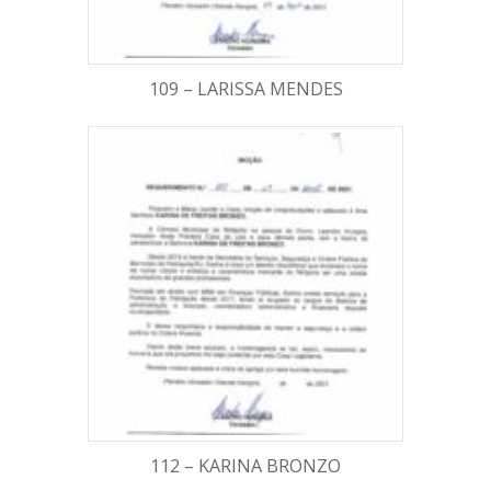
109 – LARISSA MENDES
112 – KARINA BRONZO