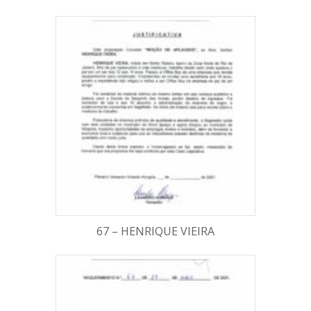
67 – HENRIQUE VIEIRA