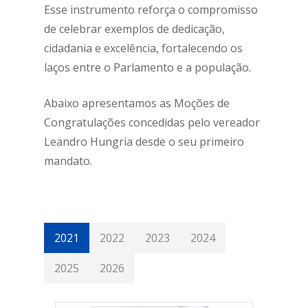
Esse instrumento reforça o compromisso
de celebrar exemplos de dedicação,
cidadania e excelência, fortalecendo os
laços entre o Parlamento e a população.
Abaixo apresentamos as Moções de
Congratulações concedidas pelo vereador
Leandro Hungria desde o seu primeiro
mandato.
2021
2022
2023
2024
2025
2026