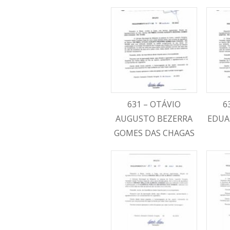
631 – OTÁVIO
6
AUGUSTO BEZERRA
EDUA
GOMES DAS CHAGAS